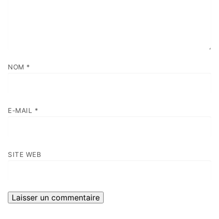
NOM
*
E-MAIL
*
SITE WEB