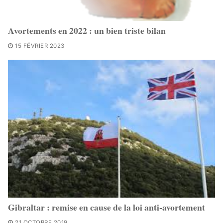
Avortements en 2022 : un bien triste bilan
15 FÉVRIER 2023
Gibraltar : remise en cause de la loi anti-avortement
21 OCTOBRE 2019