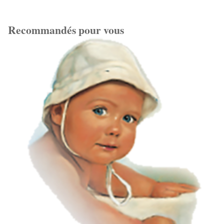
Recommandés pour vous