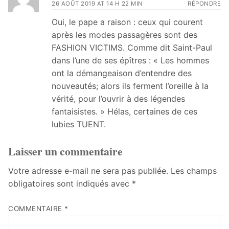
26 AOÛT 2019 AT 14 H 22 MIN
RÉPONDRE
Oui, le pape a raison : ceux qui courent
après les modes passagères sont des
FASHION VICTIMS. Comme dit Saint-Paul
dans l’une de ses épîtres : « Les hommes
ont la démangeaison d’entendre des
nouveautés; alors ils ferment l’oreille à la
vérité, pour l’ouvrir à des légendes
fantaisistes. » Hélas, certaines de ces
lubies TUENT.
Laisser un commentaire
Votre adresse e-mail ne sera pas publiée.
Les champs
obligatoires sont indiqués avec
*
COMMENTAIRE
*