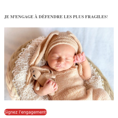
JE M'ENGAGE À DÉFENDRE LES PLUS FRAGILES
!
Signez l'engagement!