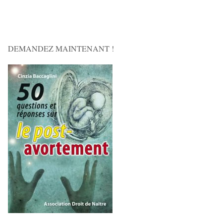
DEMANDEZ MAINTENANT !