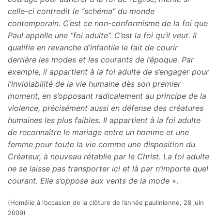
celle-ci contredit le “schéma” du monde
contemporain. C’est ce non-conformisme de la foi que
Paul appelle une “foi adulte”. C’est la foi qu’il veut. Il
qualifie en revanche d’infantile le fait de courir
derrière les modes et les courants de l’époque. Par
exemple, il appartient à la foi adulte de s’engager pour
l’inviolabilité de la vie humaine dès son premier
moment, en s’opposant radicalement au principe de la
violence, précisément aussi en défense des créatures
humaines les plus faibles. Il appartient à la foi adulte
de reconnaître le mariage entre un homme et une
femme pour toute la vie comme une disposition du
Créateur, à nouveau rétablie par le Christ. La foi adulte
ne se laisse pas transporter ici et là par n’importe quel
courant. Elle s’oppose aux vents de la mode
».
(Homélie à l’occasion de la clôture de l’année paulinienne, 28 juin
2009)