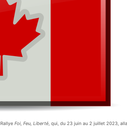
 Rallye
Foi, Feu, Liberté
, qui, du 23 juin au 2 juillet 2023, alla