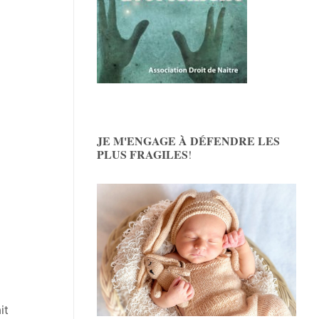
JE M'ENGAGE À DÉFENDRE LES
PLUS FRAGILES
!
it