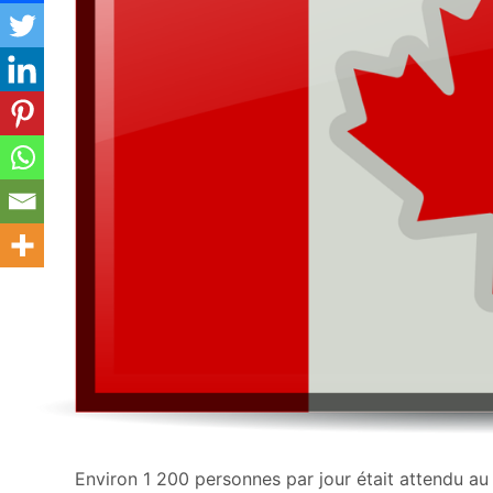
Environ 1 200 personnes par jour était attendu au