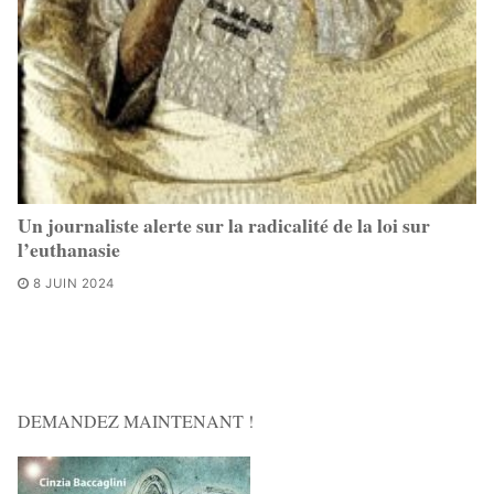
Un journaliste alerte sur la radicalité de la loi sur
l’euthanasie
8 JUIN 2024
DEMANDEZ MAINTENANT !