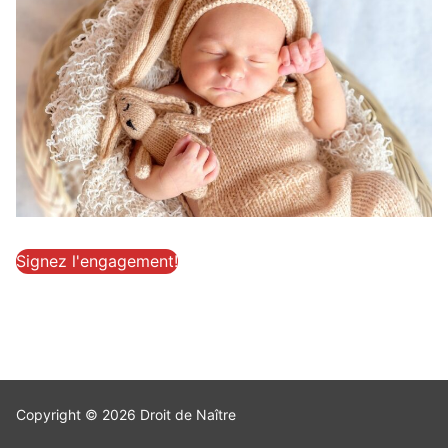
Signez l'engagement!
Copyright © 2026 Droit de Naître