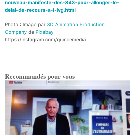
nouveau-manifeste-des-343-pour-allonger-le-
delai-de-recours-a-l-ivg.html
Photo : Image par
3D Animation Production
Company
de
Pixabay
https://instagram.com/quincemedia
Recommandés pour vous