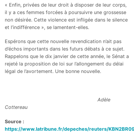
« Enfin, privées de leur droit à disposer de leur corps,
il y a ces femmes forcées à poursuivre une grossesse
non désirée. Cette violence est infligée dans le silence
et l’indifférence », se lamentent-elles.
Espérons que cette nouvelle revendication n’ait pas
d’échos importants dans les futurs débats à ce sujet.
Rappelons que le dix janvier de cette année, le Sénat a
rejeté la proposition de loi sur l’allongement du délai
légal de l’avortement. Une bonne nouvelle.
Adèle
Cottereau
Source :
https://www.latribune.fr/depeches/reuters/KBN2BR0