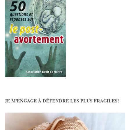
JE M'ENGAGE À DÉFENDRE LES PLUS FRAGILES
!