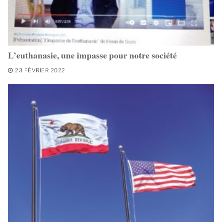
L’euthanasie, une impasse pour notre société
23 FÉVRIER 2022