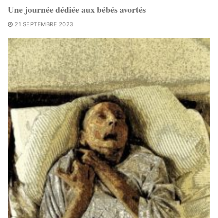
Une journée dédiée aux bébés avortés
21 SEPTEMBRE 2023