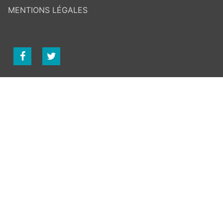
MENTIONS LÉGALES