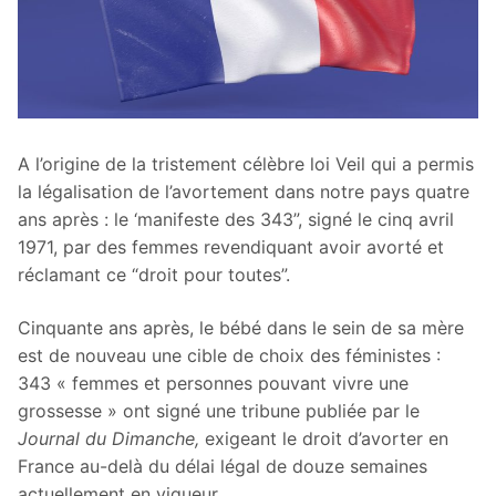
A l’origine de la tristement célèbre loi Veil qui a permis
la légalisation de l’avortement dans notre pays quatre
ans après : le ‘manifeste des 343”, signé le cinq avril
1971, par des femmes revendiquant avoir avorté et
réclamant ce “droit pour toutes”.
Cinquante ans après, le bébé dans le sein de sa mère
est de nouveau une cible de choix des féministes :
343 « femmes et personnes pouvant vivre une
grossesse » ont signé une tribune publiée par le
Journal du Dimanche,
exigeant le droit d’avorter en
France au-delà du délai légal de douze semaines
actuellement en vigueur.