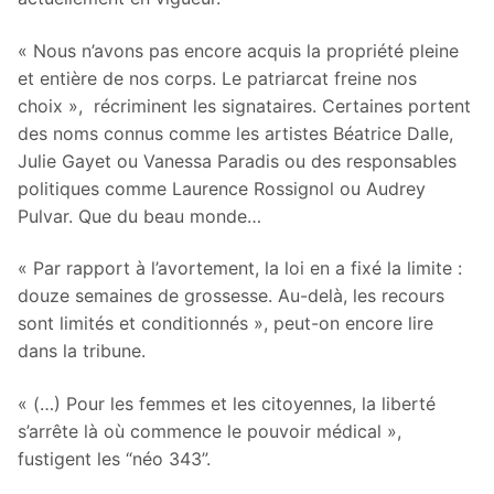
« Nous n’avons pas encore acquis la propriété pleine
et entière de nos corps. Le patriarcat freine nos
choix », récriminent les signataires. Certaines portent
des noms connus comme les artistes Béatrice Dalle,
Julie Gayet ou Vanessa Paradis ou des responsables
politiques comme Laurence Rossignol ou Audrey
Pulvar. Que du beau monde…
« Par rapport à l’avortement, la loi en a fixé la limite :
douze semaines de grossesse. Au-delà, les recours
sont limités et conditionnés », peut-on encore lire
dans la tribune.
« (…) Pour les femmes et les citoyennes, la liberté
s’arrête là où commence le pouvoir médical »,
fustigent les “néo 343”.