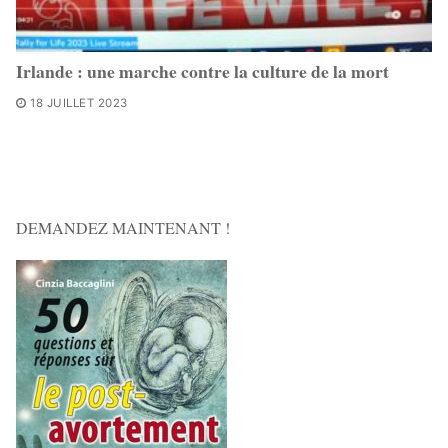
Irlande : une marche contre la culture de la mort
18 JUILLET 2023
DEMANDEZ MAINTENANT !