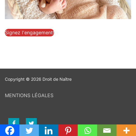
Signez l'engagement!
Copyright © 2026 Droit de Naître
MENTIONS LÉGALES