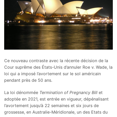
Ce nouveau contraste avec la récente décision de la
Cour suprême des États-Unis d’annuler Roe v. Wade, la
loi qui a imposé l’avortement sur le sol américain
pendant près de 50 ans.
La loi dénommée
Termination of Pregnancy Bill
et
adoptée en 2021, est entrée en vigueur, dépénalisant
l’avortement jusqu’à 22 semaines et six jours de
grossesse, en Australie-Méridionale, un des Etats du