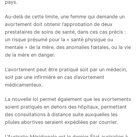
pays.
Au-delà de cette limite, une femme qui demande un
avortement doit obtenir l’approbation de deux
prestataires de soins de santé, dans ces cas précis :
un risque présumé pour la « santé physique ou
mentale » de la mère, des anomalies fœtales, ou la vie
de la mère en danger.
L’avortement peut être pratiqué soit par un médecin,
soit par une infirmière en cas d’avortement
médicamenteux.
La nouvelle loi permet également que les avortements
soient pratiqués en dehors des hôpitaux, permettant
des consultations à distance suite auxquelles les
pilules abortives seraient expédiées par courrier.
L’Australie-Méridionale est le dernier État australien à