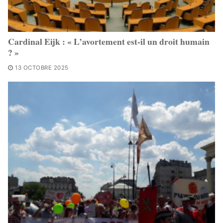
Cardinal Eijk : « L’avortement est-il un droit humain
? »
13 OCTOBRE 2025