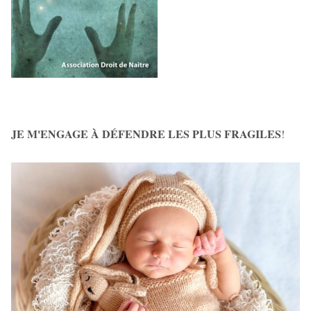
JE M'ENGAGE À DÉFENDRE LES PLUS FRAGILES
!