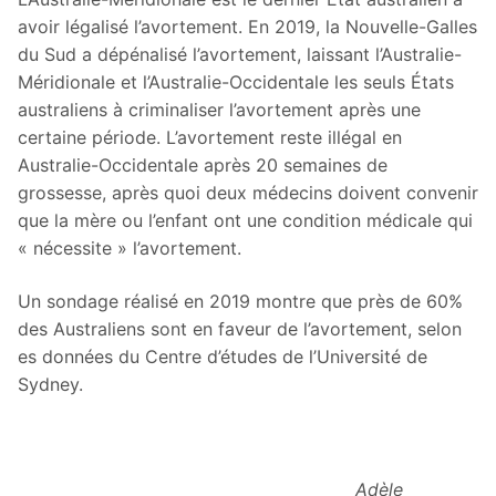
avoir légalisé l’avortement. En 2019, la Nouvelle-Galles
du Sud a dépénalisé l’avortement, laissant l’Australie-
Méridionale et l’Australie-Occidentale les seuls États
australiens à criminaliser l’avortement après une
certaine période. L’avortement reste illégal en
Australie-Occidentale après 20 semaines de
grossesse, après quoi deux médecins doivent convenir
que la mère ou l’enfant ont une condition médicale qui
« nécessite » l’avortement.
Un sondage réalisé en 2019 montre que près de 60%
des Australiens sont en faveur de l’avortement, selon
es données du Centre d’études de l’Université de
Sydney.
Adèle