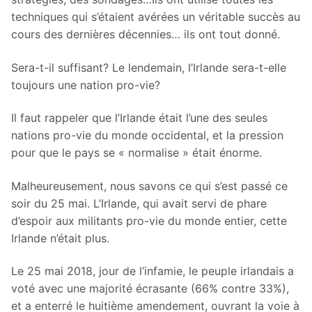
techniques qui s’étaient avérées un véritable succès au
cours des dernières décennies… ils ont tout donné.
Sera-t-il suffisant? Le lendemain, l’Irlande sera-t-elle
toujours une nation pro-vie?
Il faut rappeler que l’Irlande était l’une des seules
nations pro-vie du monde occidental, et la pression
pour que le pays se « normalise » était énorme.
Malheureusement, nous savons ce qui s’est passé ce
soir du 25 mai. L’Irlande, qui avait servi de phare
d’espoir aux militants pro-vie du monde entier, cette
Irlande n’était plus.
Le 25 mai 2018, jour de l’infamie, le peuple irlandais a
voté avec une majorité écrasante (66% contre 33%),
et a enterré le huitième amendement, ouvrant la voie à