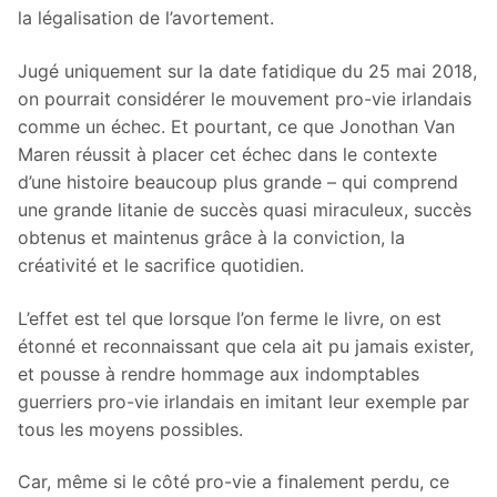
la légalisation de l’avortement.
Jugé uniquement sur la date fatidique du 25 mai 2018,
on pourrait considérer le mouvement pro-vie irlandais
comme un échec. Et pourtant, ce que Jonothan Van
Maren réussit à placer cet échec dans le contexte
d’une histoire beaucoup plus grande – qui comprend
une grande litanie de succès quasi miraculeux, succès
obtenus et maintenus grâce à la conviction, la
créativité et le sacrifice quotidien.
L’effet est tel que lorsque l’on ferme le livre, on est
étonné et reconnaissant que cela ait pu jamais exister,
et pousse à rendre hommage aux indomptables
guerriers pro-vie irlandais en imitant leur exemple par
tous les moyens possibles.
Car, même si le côté pro-vie a finalement perdu, ce