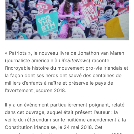
« Patriots », le nouveau livre de Jonathon van Maren
(journaliste américain à
LifeSiteNews
) raconte
l’incroyable histoire du mouvement pro-vie irlandais et
la façon dont ses héros ont sauvé des centaines de
milliers d’enfants à naître et préservé le pays de
l’avortement jusqu’en 2018.
Il y a un évènement particulièrement poignant, relaté
dans cet ouvrage, auquel était présent l’auteur : la
veille du référendum sur le huitième amendement à la
Constitution irlandaise, le 24 mai 2018. Cet