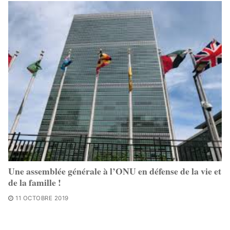
Une assemblée générale à l’ONU en défense de la vie et
de la famille !
11 OCTOBRE 2019