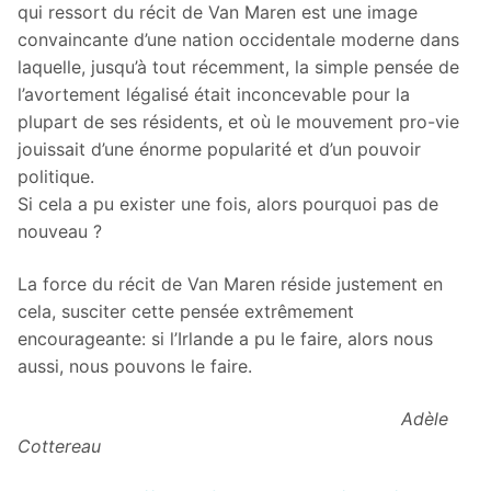
qui ressort du récit de Van Maren est une image
convaincante d’une nation occidentale moderne dans
laquelle, jusqu’à tout récemment, la simple pensée de
l’avortement légalisé était inconcevable pour la
plupart de ses résidents, et où le mouvement pro-vie
jouissait d’une énorme popularité et d’un pouvoir
politique.
Si cela a pu exister une fois, alors pourquoi pas de
nouveau ?
La force du récit de Van Maren réside justement en
cela, susciter cette pensée extrêmement
encourageante: si l’Irlande a pu le faire, alors nous
aussi, nous pouvons le faire.
Adèle
Cottereau