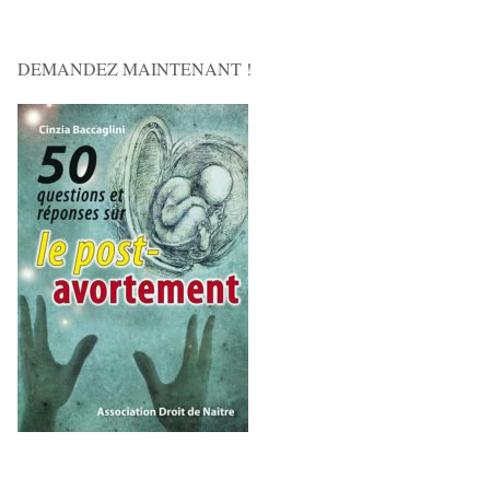
DEMANDEZ MAINTENANT !