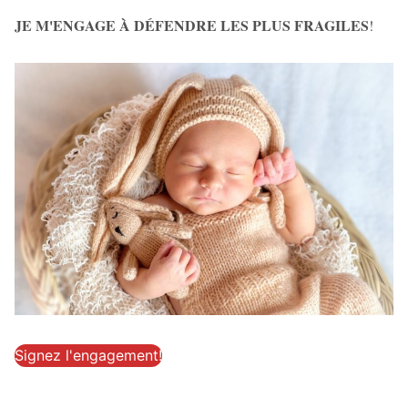
JE M'ENGAGE À DÉFENDRE LES PLUS FRAGILES
!
Signez l'engagement!