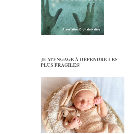
JE M'ENGAGE À DÉFENDRE LES
PLUS FRAGILES
!