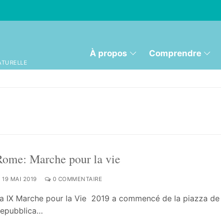
À propos
Comprendre
ATURELLE
Rome: Marche pour la vie
19 MAI 2019
0 COMMENTAIRE
a IX Marche pour la Vie 2019 a commencé de la piazza de 
epubblica…