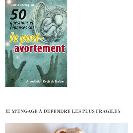
JE M'ENGAGE À DÉFENDRE LES PLUS FRAGILES
!