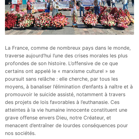
La France, comme de nombreux pays dans le monde,
traverse aujourd’hui l’une des crises morales les plus
profondes de son histoire. L’offensive de ce que
certains ont appelé le « marxisme culturel » se
poursuit sans relâche : elle cherche, par tous les
moyens, à banaliser l’élimination d’enfants à naître et à
promouvoir le suicide assisté, notamment à travers
des projets de lois favorables à l’euthanasie. Ces
atteintes à la vie humaine innocente constituent une
grave offense envers Dieu, notre Créateur, et
menacent d’entraîner de lourdes conséquences pour
nos sociétés.