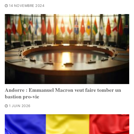
14 NOVEMBRE 2024
Andorre : Emmanuel Macron veut faire tomber un
bastion pro-vie
1 JUIN 2026