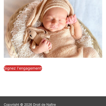
Signez l'engagement!
Copyright © 2026 Droit de Naître