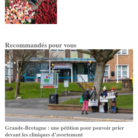
Recommandés pour vous
Grande-Bretagne : une pétition pour pouvoir prier
devant les cliniques d’avortement