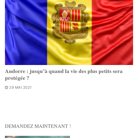
Andorre : jusqu’à quand la vie des plus petits sera
protégée ?
29 MAI 2021
DEMANDEZ MAINTENANT !