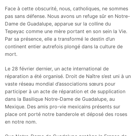
Face à cette obscurité, nous, catholiques, ne sommes
pas sans défense. Nous avons un refuge sûr en Notre-
Dame de Guadalupe, apparue sur la colline du
Tepeyac comme une mère portant en son sein la Vie.
Par sa présence, elle a transformé le destin d’un
continent entier autrefois plongé dans la culture de
mort.
Le 28 février dernier, un acte international de
réparation a été organisé. Droit de Naître s’est uni à un
vaste réseau mondial d’associations sœurs pour
participer à un acte de réparation et de supplication
dans la Basilique Notre-Dame de Guadalupe, au
Mexique. Des amis pro-vie mexicains présents sur
place ont porté notre banderole et déposé des roses
en notre nom.