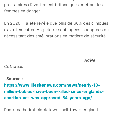
prestataires d’avortement britanniques, mettant les
femmes en danger.
En 2020, il a été révélé que plus de 60% des cliniques
d’avortement en Angleterre sont jugées inadaptées ou
nécessitant des améliorations en matière de sécurité.
Adèle
Cottereau
Source :
https://www.lifesitenews.com/news/nearly-10-
million-babies-have-been-killed-since-englands-
abortion-act-was-approved-54-years-ago/
Photo cathedral-clock-tower-bell-tower-england-