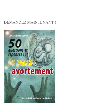
DEMANDEZ MAINTENANT !