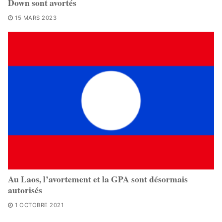
Down sont avortés
15 MARS 2023
Au Laos, l’avortement et la GPA sont désormais
autorisés
1 OCTOBRE 2021