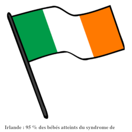
Irlande : 95 % des bébés atteints du syndrome de