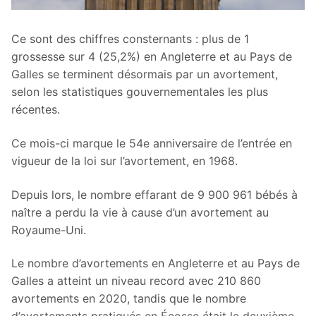
Ce sont des chiffres consternants : plus de 1
grossesse sur 4 (25,2%) en Angleterre et au Pays de
Galles se terminent désormais par un avortement,
selon les statistiques gouvernementales les plus
récentes.
Ce mois-ci marque le 54e anniversaire de l’entrée en
vigueur de la loi sur l’avortement, en 1968.
Depuis lors, le nombre effarant de 9 900 961 bébés à
naître a perdu la vie à cause d’un avortement au
Royaume-Uni.
Le nombre d’avortements en Angleterre et au Pays de
Galles a atteint un niveau record avec 210 860
avortements en 2020, tandis que le nombre