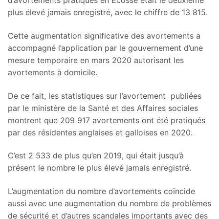
d’avortements pratiqués en Écosse était le deuxième
plus élevé jamais enregistré, avec le chiffre de 13 815.
Cette augmentation significative des avortements a
accompagné l’application par le gouvernement d’une
mesure temporaire en mars 2020 autorisant les
avortements à domicile.
De ce fait, les statistiques sur l’avortement publiées
par le ministère de la Santé et des Affaires sociales
montrent que 209 917 avortements ont été pratiqués
par des résidentes anglaises et galloises en 2020.
C’est 2 533 de plus qu’en 2019, qui était jusqu’à
présent le nombre le plus élevé jamais enregistré.
L’augmentation du nombre d’avortements coïncide
aussi avec une augmentation du nombre de problèmes
de sécurité et d’autres scandales importants avec des