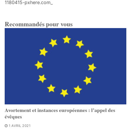
1180415-pxhere.com_
Recommandés pour vous
Avortement et instances européennes : l’appel des
évêques
1 AVRIL 2021