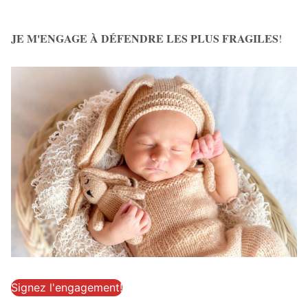
JE M'ENGAGE À DÉFENDRE LES PLUS FRAGILES
!
Signez l'engagement!