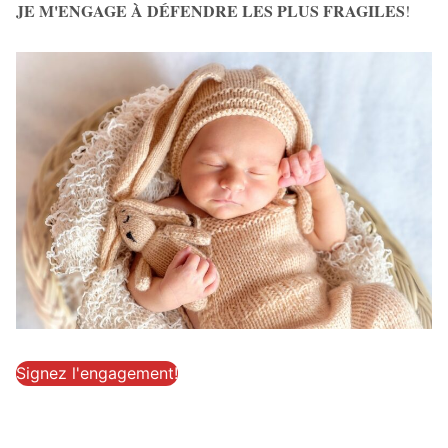
JE M'ENGAGE À DÉFENDRE LES PLUS FRAGILES
!
Signez l'engagement!