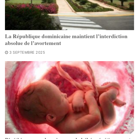
La République dominicaine maintient l’interdiction
absolue de l’avortement
3 SEPTEMBRE 2025