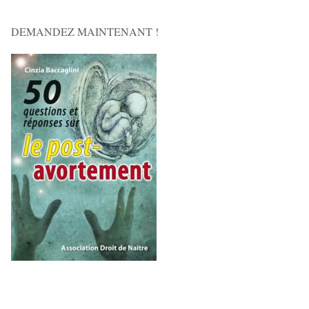
DEMANDEZ MAINTENANT !