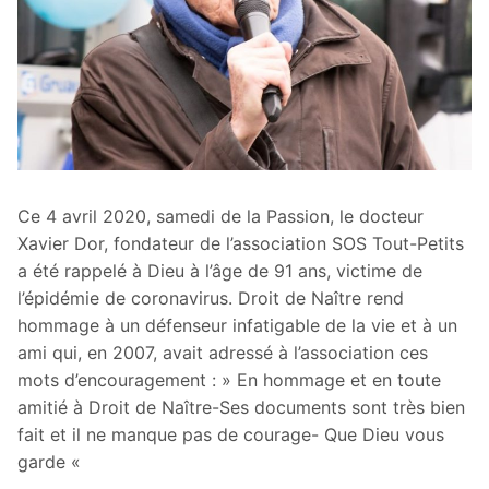
Ce 4 avril 2020, samedi de la Passion, le docteur
Xavier Dor, fondateur de l’association SOS Tout-Petits
a été rappelé à Dieu à l’âge de 91 ans, victime de
l’épidémie de coronavirus. Droit de Naître rend
hommage à un défenseur infatigable de la vie et à un
ami qui, en 2007, avait adressé à l’association ces
mots d’encouragement : » En hommage et en toute
amitié à Droit de Naître-Ses documents sont très bien
fait et il ne manque pas de courage- Que Dieu vous
garde «