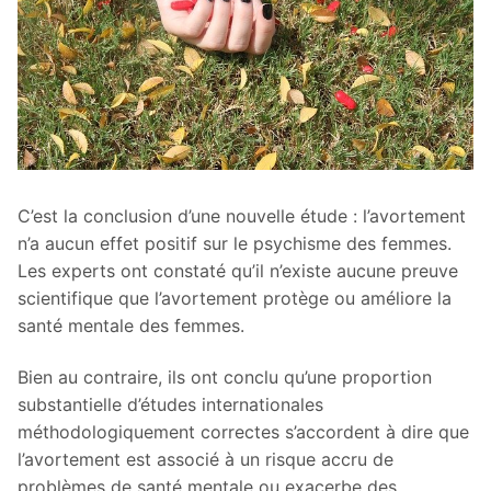
C’est la conclusion d’une nouvelle étude : l’avortement
n’a aucun effet positif sur le psychisme des femmes.
Les experts ont constaté qu’il n’existe aucune preuve
scientifique que l’avortement protège ou améliore la
santé mentale des femmes.
Bien au contraire, ils ont conclu qu’une proportion
substantielle d’études internationales
méthodologiquement correctes s’accordent à dire que
l’avortement est associé à un risque accru de
problèmes de santé mentale ou exacerbe des