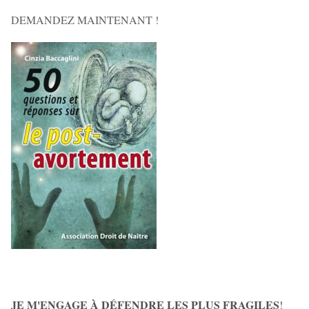
DEMANDEZ MAINTENANT !
JE M'ENGAGE À DÉFENDRE LES PLUS FRAGILES
!