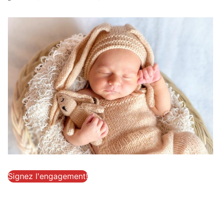
Signez l'engagement!