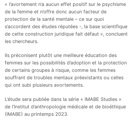
« l’avortement n’a aucun effet positif sur le psychisme
de la femme et n’offre donc aucun facteur de
protection de la santé mentale – ce sur quoi
s’accordent des études réputées -, la base scientifique
de cette construction juridique fait défaut », concluent
les chercheurs.
Ils préconisent plutôt une meilleure éducation des
femmes sur les possibilités d’adoption et la protection
de certains groupes à risque, comme les femmes
souffrant de troubles mentaux préexistants ou celles
qui ont subi plusieurs avortements.
L’étude sera publiée dans la série « IMABE Studies »
de l’Institut d’anthropologie médicale et de bioéthique
(IMABE) au printemps 2023.