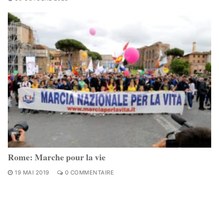
Rome: Marche pour la vie
19 MAI 2019
0 COMMENTAIRE