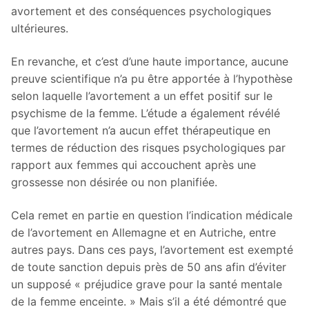
avortement et des conséquences psychologiques
ultérieures.
En revanche, et c’est d’une haute importance, aucune
preuve scientifique n’a pu être apportée à l’hypothèse
selon laquelle l’avortement a un effet positif sur le
psychisme de la femme. L’étude a également révélé
que l’avortement n’a aucun effet thérapeutique en
termes de réduction des risques psychologiques par
rapport aux femmes qui accouchent après une
grossesse non désirée ou non planifiée.
Cela remet en partie en question l’indication médicale
de l’avortement en Allemagne et en Autriche, entre
autres pays. Dans ces pays, l’avortement est exempté
de toute sanction depuis près de 50 ans afin d’éviter
un supposé « préjudice grave pour la santé mentale
de la femme enceinte. » Mais s’il a été démontré que