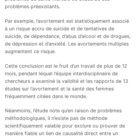
problèmes préexistants.
Par exemple, l’avortement est statistiquement associé
à un risque accru de suicide et de tentatives de
suicide, de dépendance, d’abus d’alcool et de drogues,
de dépression et d’anxiété. Les avortements multiples
augmentent ce risque.
Cette conclusion est le fruit d’un travail de plus de 12
mois, pendant lequel l’équipe interdisciplinaire de
chercheurs a examiné la validité et les rapports de 13
études sur l’avortement et la santé des femmes
fréquemment citées dans le monde.
Néanmoins, l’étude note qu’en raison de problèmes
méthodologiques, il n’existe pas de méthode
scientifiquement valable pour exclure ou prouver de
manière fiable un lien de causalité direct entre un