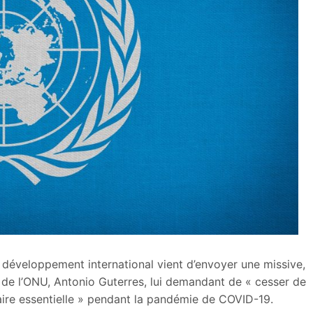
le développement international vient d’envoyer une missive,
 de l’ONU, Antonio Guterres, lui demandant de « cesser de
ire essentielle » pendant la pandémie de COVID-19.