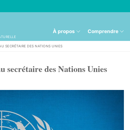
À propos
Comprendre
ATURELLE
U SECRÉTAIRE DES NATIONS UNIES
au secrétaire des Nations Unies