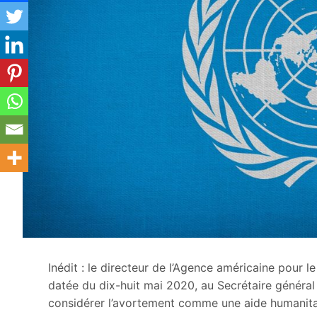
Inédit : le directeur de l’Agence américaine pour 
datée du dix-huit mai 2020, au Secrétaire général
considérer l’avortement comme une aide humanita