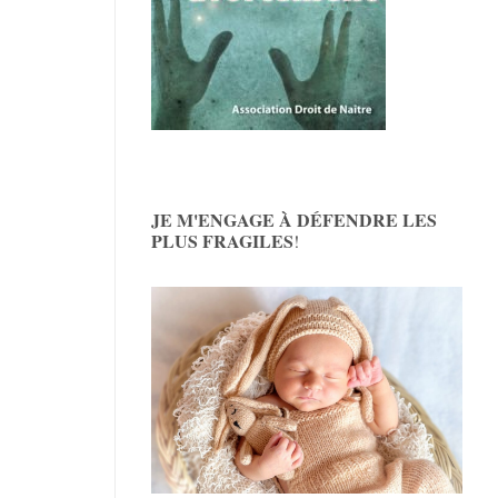
JE M'ENGAGE À DÉFENDRE LES
PLUS FRAGILES
!