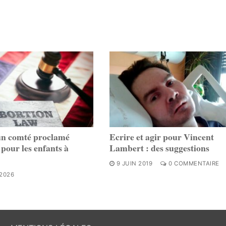
un comté proclamé
Ecrire et agir pour Vincent
 pour les enfants à
Lambert : des suggestions
9 JUIN 2019
0 COMMENTAIRE
 2026