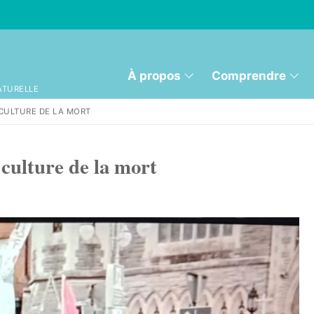
À propos
Comprendre
ATURELLE
CULTURE DE LA MORT
 culture de la mort