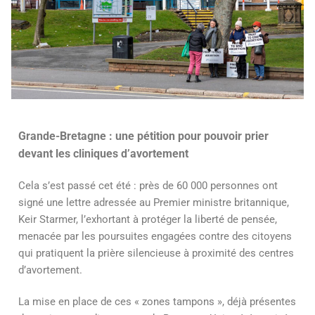
Grande-Bretagne : une pétition pour pouvoir prier
devant les cliniques d’avortement
Cela s’est passé cet été : près de 60 000 personnes ont
signé une lettre adressée au Premier ministre britannique,
Keir Starmer, l’exhortant à protéger la liberté de pensée,
menacée par les poursuites engagées contre des citoyens
qui pratiquent la prière silencieuse à proximité des centres
d’avortement.
La mise en place de ces « zones tampons », déjà présentes