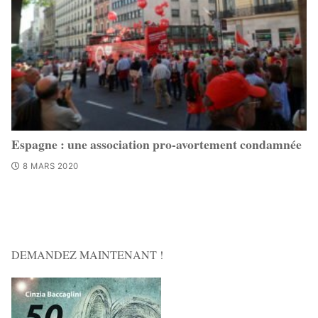
Espagne : une association pro-avortement condamnée
8 MARS 2020
DEMANDEZ MAINTENANT !