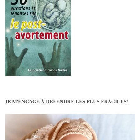
JE M'ENGAGE À DÉFENDRE LES PLUS FRAGILES
!