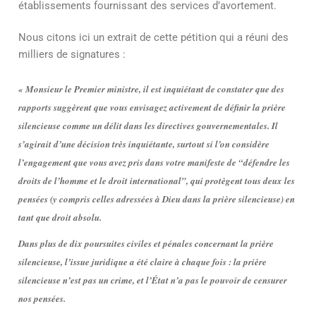
établissements fournissant des services d’avortement.
Nous citons ici un extrait de cette pétition qui a réuni des
milliers de signatures :
« Monsieur le Premier ministre, il est inquiétant de constater que des
rapports suggèrent que vous envisagez activement de définir la prière
silencieuse comme un délit dans les directives gouvernementales. Il
s’agirait d’une décision très inquiétante, surtout si l’on considère
l’engagement que vous avez pris dans votre manifeste de “défendre les
droits de l’homme et le droit international”, qui protègent tous deux les
pensées (y compris celles adressées à Dieu dans la prière silencieuse) en
tant que droit absolu.
Dans plus de dix poursuites civiles et pénales concernant la prière
silencieuse, l’issue juridique a été claire à chaque fois : la prière
silencieuse n’est pas un crime, et l’État n’a pas le pouvoir de censurer
nos pensées.