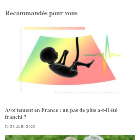
Recommandés pour vous
Avortement en France : un pas de plus a-t-il été
franchi ?
23 JUIN 2020