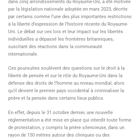
dans cinq arrondissements du Royaume-Uni, a été motivée
par la législation nationale adoptée en mars 2023, décrite
par certains comme l’une des plus importantes restrictions
à la liberté d’expression de l’histoire récente du Royaume-
Uni. Le débat sur ces lois et leur impact sur les libertés
individuelles a dépassé les frontières britanniques,
suscitant des réactions dans la communauté
internationale.
Ces poursuites soulèvent des questions sur le droit à la
liberté de pensée et sur le rôle du Royaume-Uni dans la
défense des droits de l’homme au niveau mondial, alors
qu’il devient le premier pays occidental à criminaliser la
prière et la pensée dans certains lieux publics.
En effet, depuis le 31 octobre dernier, une nouvelle
réglementation a été mise en place qui interdit toute forme
de protestation, y compris la prière silencieuse, dans un
rayon de 150 mètres autour des cliniques ou des