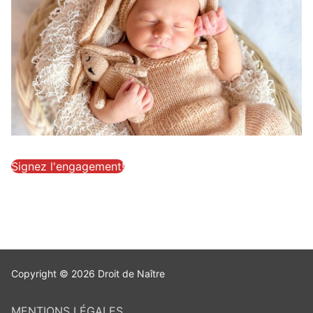
Signez l'engagement!
Copyright © 2026 Droit de Naître
MENTIONS LÉGALES