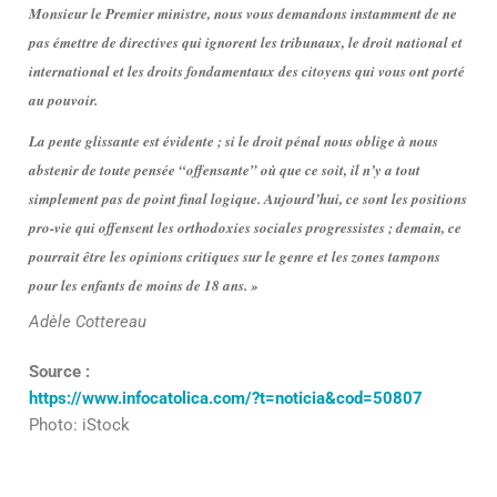
Monsieur le Premier ministre, nous vous demandons instamment de ne
pas émettre de directives qui ignorent les tribunaux, le droit national et
international et les droits fondamentaux des citoyens qui vous ont porté
au pouvoir.
La pente glissante est évidente ; si le droit pénal nous oblige à nous
abstenir de toute pensée “offensante” où que ce soit, il n’y a tout
simplement pas de point final logique. Aujourd’hui, ce sont les positions
pro-vie qui offensent les orthodoxies sociales progressistes ; demain, ce
pourrait être les opinions critiques sur le genre et les zones tampons
pour les enfants de moins de 18 ans. »
Adèle Cottereau
Source :
https://www.infocatolica.com/?t=noticia&cod=50807
Photo: iStock