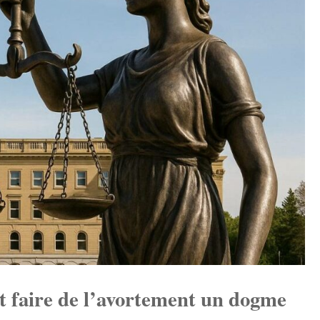
t faire de l’avortement un dogme