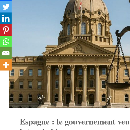
Espagne : le gouvernement veu