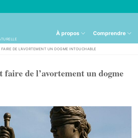
À propos
Comprendre
ATURELLE
 FAIRE DE L’AVORTEMENT UN DOGME INTOUCHABLE
t faire de l’avortement un dogme