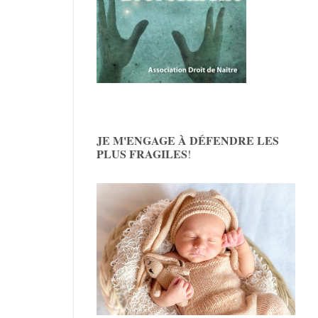
JE M'ENGAGE À DÉFENDRE LES
PLUS FRAGILES
!