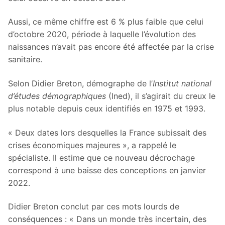
Aussi, ce même chiffre est 6 % plus faible que celui
d’octobre 2020, période à laquelle l’évolution des
naissances n’avait pas encore été affectée par la crise
sanitaire.
Selon Didier Breton, démographe de l’
Institut national
d’études démographiques
(Ined), il s’agirait du creux le
plus notable depuis ceux identifiés en 1975 et 1993.
« Deux dates lors desquelles la France subissait des
crises économiques majeures », a rappelé le
spécialiste. Il estime que ce nouveau décrochage
correspond à une baisse des conceptions en janvier
2022.
Didier Breton conclut par ces mots lourds de
conséquences : « Dans un monde très incertain, des