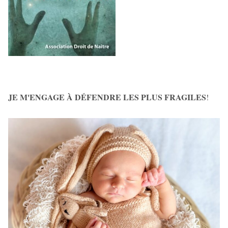
JE M'ENGAGE À DÉFENDRE LES PLUS FRAGILES
!