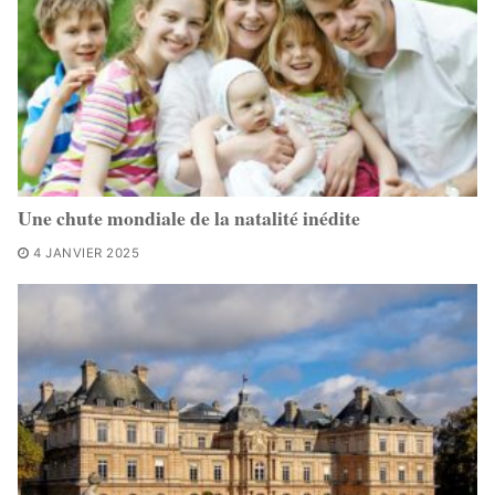
Une chute mondiale de la natalité inédite
4 JANVIER 2025