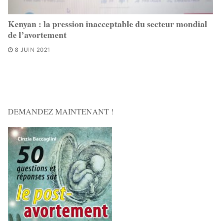
Kenyan : la pression inacceptable du secteur mondial
de l’avortement
8 JUIN 2021
DEMANDEZ MAINTENANT !