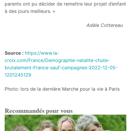
parents ont pu décider de remettre leur projet d’enfant
à des jours meilleurs. »
Adèle Cottereau
Source :
https://www.la-
croix.com/France/Demographie-natalite-chute-
brutalement-France-sauf-campagnes-2022-12-05-
1201245129
Photo: lors de la dernière Marche pour la vie à Paris
Recommandés pour vous