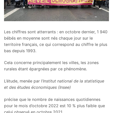
Les chiffres sont atterrants : en octobre dernier, 1 940
bébés en moyenne sont nés chaque jour sur le
territoire français, ce qui correspond au chiffre le plus
bas depuis 1993.
Cela concerne principalement les villes, les zones
rurales étant épargnées par ce phénomène.
L’étude, menée par l’
Institut national de la statistique
et des études économiques (Insee)
précise que le nombre de naissances quotidiennes
pour le mois d’octobre 2022 est 10 % plus faible que
celui observé en octobre 2021.