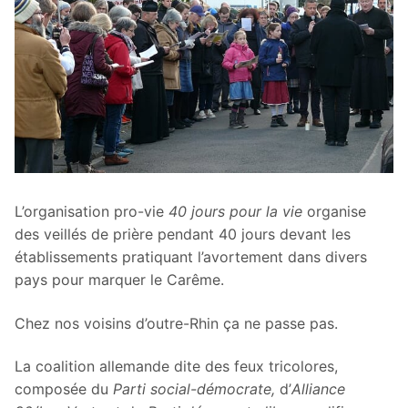
L’organisation pro-vie
40 jours pour la vie
organise
des veillés de prière pendant 40 jours devant les
établissements pratiquant l’avortement dans divers
pays pour marquer le Carême.
Chez nos voisins d’outre-Rhin ça ne passe pas.
La coalition allemande dite des feux tricolores,
composée du
Parti social-démocrate,
d’
Alliance