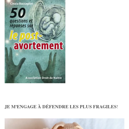
JE M'ENGAGE À DÉFENDRE LES PLUS FRAGILES
!