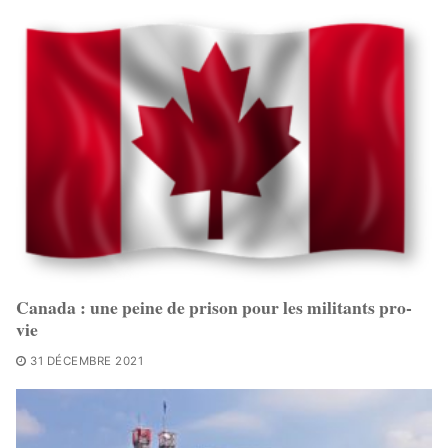
Canada : une peine de prison pour les militants pro-
vie
31 DÉCEMBRE 2021