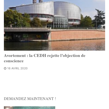
Avortement : la CEDH rejette l’objection de
conscience
16 AVRIL 2020
DEMANDEZ MAINTENANT !