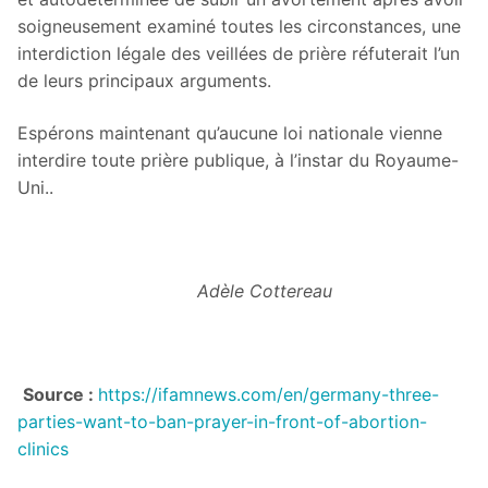
soigneusement examiné toutes les circonstances, une
interdiction légale des veillées de prière réfuterait l’un
de leurs principaux arguments.
Espérons maintenant qu’aucune loi nationale vienne
interdire toute prière publique, à l’instar du Royaume-
Uni..
Adèle Cottereau
Source :
https://ifamnews.com/en/germany-three-
parties-want-to-ban-prayer-in-front-of-abortion-
clinics