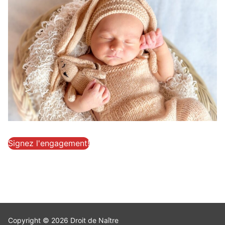
Signez l'engagement!
Copyright © 2026 Droit de Naître