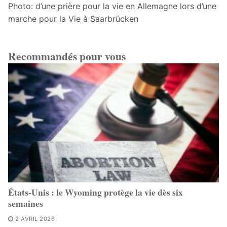
Photo: d’une prière pour la vie en Allemagne lors d’une
marche pour la Vie à Saarbrücken
Recommandés pour vous
États-Unis : le Wyoming protège la vie dès six
semaines
2 AVRIL 2026