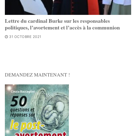
Lettre du cardinal Burke sur les responsables
politiques, l’avortement et l’accès à la communion
31 OCTOBRE 2021
DEMANDEZ MAINTENANT !