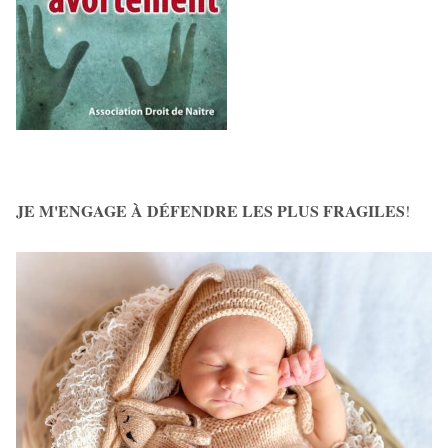
JE M'ENGAGE À DÉFENDRE LES PLUS FRAGILES
!