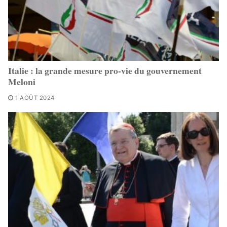
Italie : la grande mesure pro-vie du gouvernement
Meloni
1 AOÛT 2024