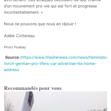
d’un mouvement pro-vie qui est fort et progresse
incontestablement. »
Nous ne pouvons que nous en réjouir !
Adèle Cottereau
Photo Pixabay
Source :
https://www.lifesitenews.com/news/feminists-
torch-german-pro-lifers-car-advertise-his-home-
address
Recommandés pour vous