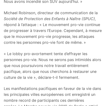
Nous avons incendié son SUV aujourd’hui. »
Michael Robinson, directeur de communication de la
Société de Protection des Enfants à Naître (SPUC),
répond à l’attaque : « Le mouvement pro-vie continue
de progresser à travers l’Europe. Cependant, à mesure
que le mouvement pro-vie progresse, les attaques
contre les personnes pro-vie font de même. »
« Le lobby pro-avortement tente d’effrayer les
personnes pro-vie. Nous ne serons pas intimidés alors
que nous poursuivons notre travail entièrement
pacifique, alors que nous cherchons à restaurer une
culture de la vie », déclare-t-il fermement.
Les manifestations pacifiques en faveur de la vie dans
les principales villes européennes ont enregistré un
nombre record de participants ces dernières