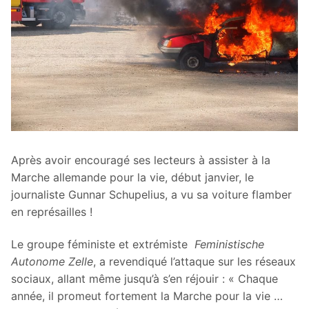
Après avoir encouragé ses lecteurs à assister à la
Marche allemande pour la vie, début janvier, le
journaliste Gunnar Schupelius, a vu sa voiture flamber
en représailles !
Le groupe féministe et extrémiste
Feministische
Autonome Zelle
, a revendiqué l’attaque sur les réseaux
sociaux, allant même jusqu’à s’en réjouir : « Chaque
année, il promeut fortement la Marche pour la vie …