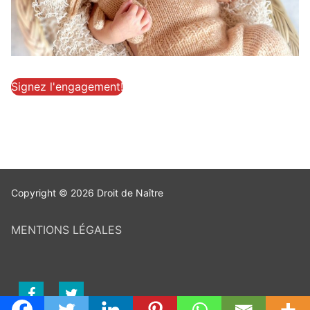
Signez l'engagement!
Copyright © 2026 Droit de Naître
MENTIONS LÉGALES