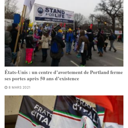
États-Unis : un centre d’avortement de Portland ferme
ses portes après 50 ans d’existence
8 MARS 2021