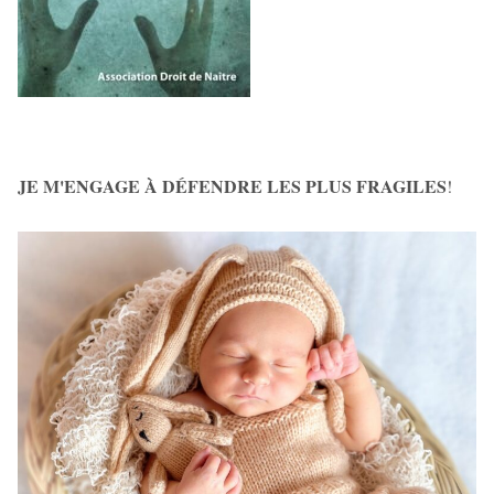
JE M'ENGAGE À DÉFENDRE LES PLUS FRAGILES
!