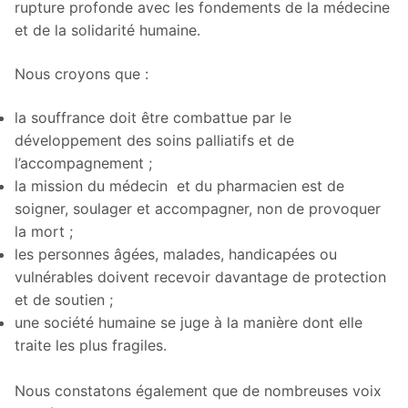
rupture profonde avec les fondements de la médecine
et de la solidarité humaine.
Nous croyons que :
la souffrance doit être combattue par le
développement des soins palliatifs et de
l’accompagnement ;
la mission du médecin et du pharmacien est de
soigner, soulager et accompagner, non de provoquer
la mort ;
les personnes âgées, malades, handicapées ou
vulnérables doivent recevoir davantage de protection
et de soutien ;
une société humaine se juge à la manière dont elle
traite les plus fragiles.
Nous constatons également que de nombreuses voix