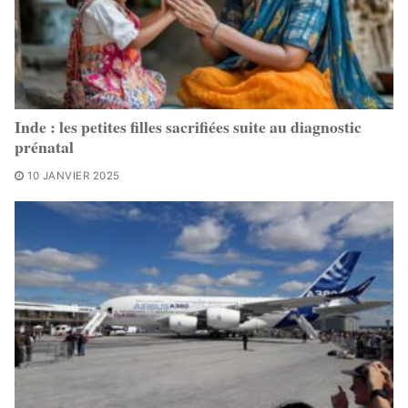
Inde : les petites filles sacrifiées suite au diagnostic
prénatal
10 JANVIER 2025