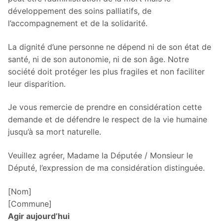
développement des soins palliatifs, de
l’accompagnement et de la solidarité.
La dignité d’une personne ne dépend ni de son état de
santé, ni de son autonomie, ni de son âge. Notre
société doit protéger les plus fragiles et non faciliter
leur disparition.
Je vous remercie de prendre en considération cette
demande et de défendre le respect de la vie humaine
jusqu’à sa mort naturelle.
Veuillez agréer, Madame la Députée / Monsieur le
Député, l’expression de ma considération distinguée.
[Nom]
[Commune]
Agir aujourd’hui