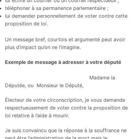
lui écrire un courrier ou un courriel respectueux ;
téléphoner à sa permanence parlementaire ;
lui demander personnellement de voter contre cette
proposition de loi.
Un message bref, courtois et argumenté peut avoir
plus d’impact qu’on ne l’imagine.
Exemple de message à adresser à votre député
Madame la
Députée, ou Monsieur le Député,
Électeur de votre circonscription, je vous demande
respectueusement de voter contre la proposition de
loi relative à l’aide à mourir.
Je suis convaincu que la réponse à la souffrance ne
peut être l’administration de la mort mais le