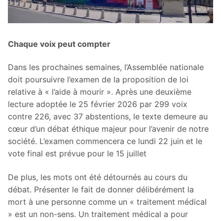
Chaque voix peut compter
Dans les prochaines semaines, l’Assemblée nationale
doit poursuivre l’examen de la proposition de loi
relative à « l’aide à mourir ». Après une deuxième
lecture adoptée le 25 février 2026 par 299 voix
contre 226, avec 37 abstentions, le texte demeure au
cœur d’un débat éthique majeur pour l’avenir de notre
société. L’examen commencera ce lundi 22 juin et le
vote final est prévue pour le 15 juillet
De plus, les mots ont été détournés au cours du
débat. Présenter le fait de donner délibérément la
mort à une personne comme un « traitement médical
» est un non-sens. Un traitement médical a pour