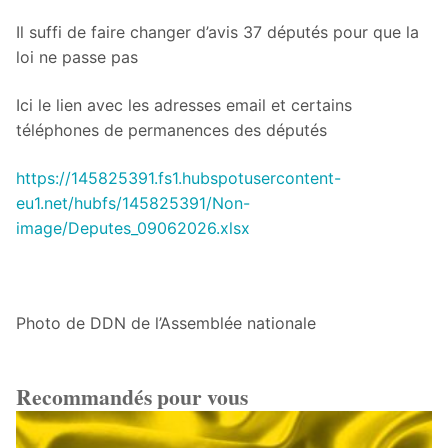
Il suffi de faire changer d’avis 37 députés pour que la
loi ne passe pas
Ici le lien avec les adresses email et certains
téléphones de permanences des députés
https://145825391.fs1.hubspotusercontent-
eu1.net/hubfs/145825391/Non-
image/Deputes_09062026.xlsx
Photo de DDN de l’Assemblée nationale
Recommandés pour vous