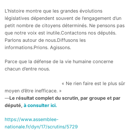
L’histoire montre que les grandes évolutions
législatives dépendent souvent de l’engagement d’un
petit nombre de citoyens déterminés. Ne pensons pas
que notre voix est inutile.Contactons nos députés.
Parlons autour de nous.Diffusons les
informations.Prions. Agissons.
Parce que la défense de la vie humaine concerne
chacun d’entre nous.
« Ne rien faire est le plus sûr
moyen d’être inefficace. »
—
Le résultat complet du scrutin, par groupe et par
député,
à consulter ici.
https://www.assemblee-
nationale.fr/dyn/17/scrutins/5729