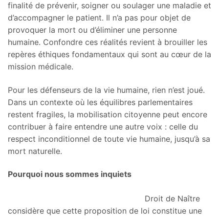
finalité de prévenir, soigner ou soulager une maladie et
d’accompagner le patient. Il n’a pas pour objet de
provoquer la mort ou d’éliminer une personne
humaine. Confondre ces réalités revient à brouiller les
repères éthiques fondamentaux qui sont au cœur de la
mission médicale.
Pour les défenseurs de la vie humaine, rien n’est joué.
Dans un contexte où les équilibres parlementaires
restent fragiles, la mobilisation citoyenne peut encore
contribuer à faire entendre une autre voix : celle du
respect inconditionnel de toute vie humaine, jusqu’à sa
mort naturelle.
Pourquoi nous sommes inquiets
Droit de Naître
considère que cette proposition de loi constitue une