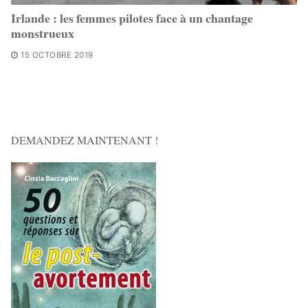
Irlande : les femmes pilotes face à un chantage
monstrueux
15 OCTOBRE 2019
DEMANDEZ MAINTENANT !