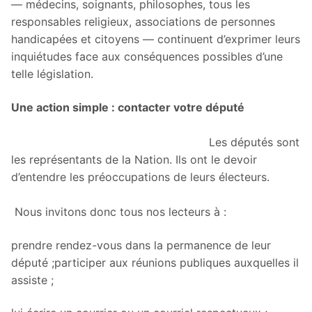
— médecins, soignants, philosophes, tous les
responsables religieux, associations de personnes
handicapées et citoyens — continuent d’exprimer leurs
inquiétudes face aux conséquences possibles d’une
telle législation.
Une action simple : contacter votre député
Les députés sont
les représentants de la Nation. Ils ont le devoir
d’entendre les préoccupations de leurs électeurs.
Nous invitons donc tous nos lecteurs à :
prendre rendez-vous dans la permanence de leur
député ;participer aux réunions publiques auxquelles il
assiste ;