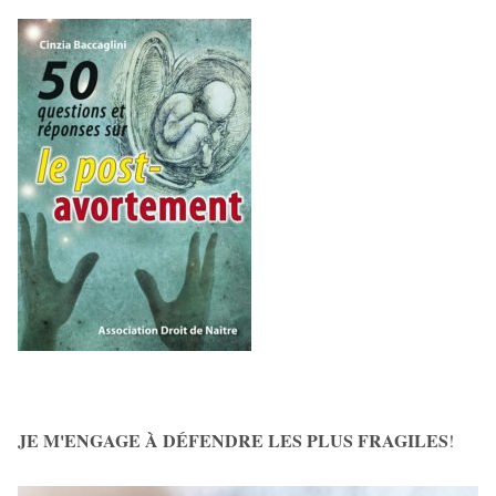
JE M'ENGAGE À DÉFENDRE LES PLUS FRAGILES
!