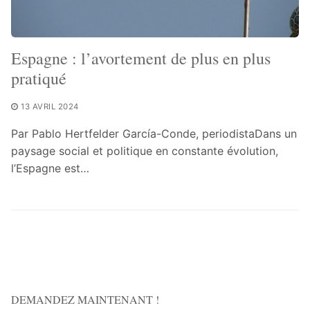
Espagne : l’avortement de plus en plus
pratiqué
13 AVRIL 2024
Par Pablo Hertfelder García-Conde, periodistaDans un
paysage social et politique en constante évolution,
l’Espagne est…
DEMANDEZ MAINTENANT !