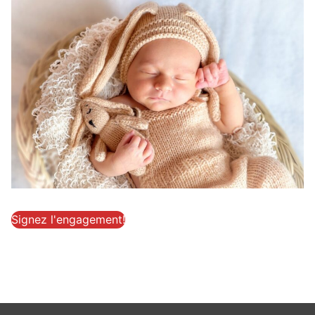
Signez l'engagement!