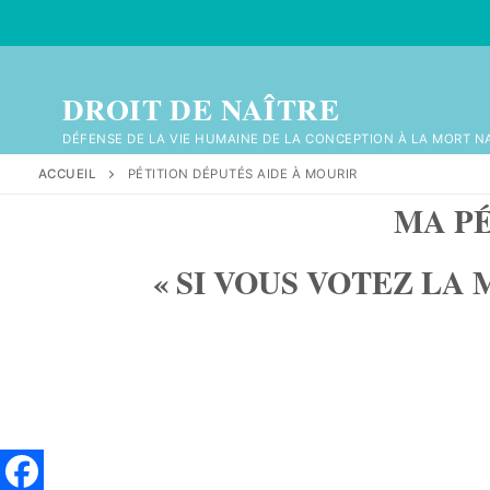
DROIT DE NAÎTRE
DÉFENSE DE LA VIE HUMAINE DE LA CONCEPTION À LA MORT N
ACCUEIL
PÉTITION DÉPUTÉS AIDE À MOURIR
MA PÉ
« SI VOUS VOTEZ LA 