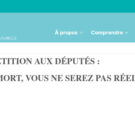
À propos
Comprendre
ATURELLE
TITION AUX DÉPUTÉS :
MORT, VOUS NE SEREZ PAS RÉELU