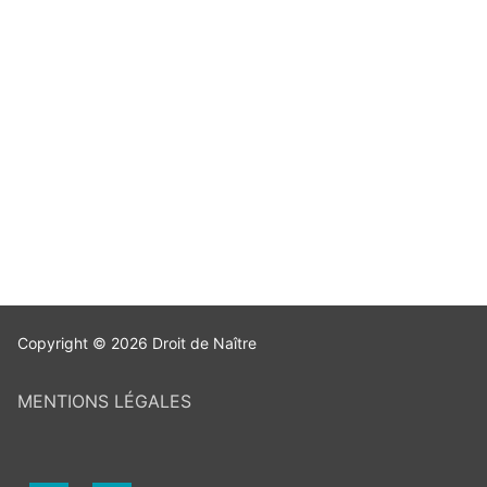
Copyright © 2026 Droit de Naître
MENTIONS LÉGALES