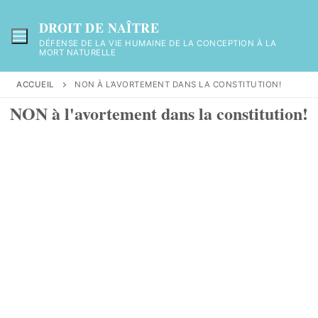
DROIT DE NAÎTRE
DÉFENSE DE LA VIE HUMAINE DE LA CONCEPTION À LA
MORT NATURELLE
ACCUEIL
NON À L’AVORTEMENT DANS LA CONSTITUTION!
NON à l'avortement dans la constitution!