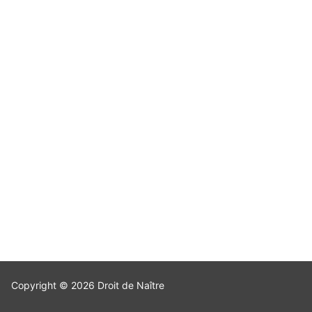
Copyright © 2026 Droit de Naître